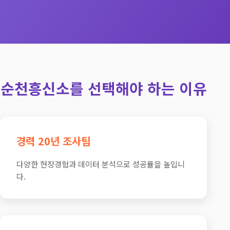
순천흥신소를 선택해야 하는 이유
경력 20년 조사팀
다양한 현장경험과 데이터 분석으로 성공률을 높입니
다.