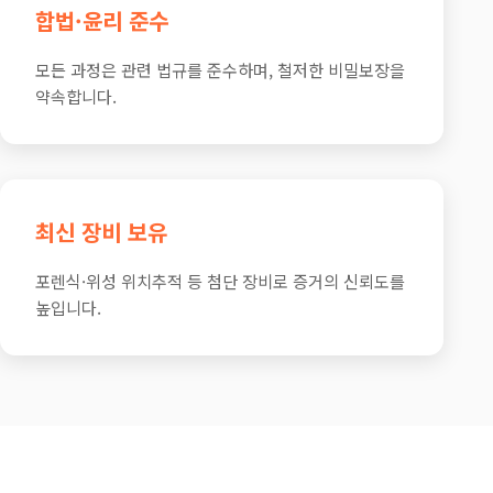
합법·윤리 준수
모든 과정은 관련 법규를 준수하며, 철저한 비밀보장을
약속합니다.
최신 장비 보유
포렌식·위성 위치추적 등 첨단 장비로 증거의 신뢰도를
높입니다.