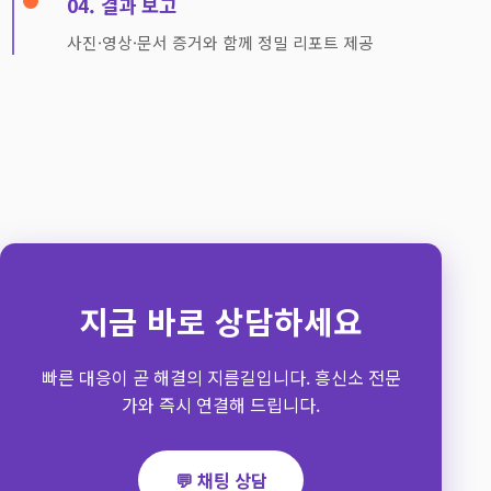
04. 결과 보고
사진·영상·문서 증거와 함께 정밀 리포트 제공
지금 바로 상담하세요
빠른 대응이 곧 해결의 지름길입니다. 흥신소 전문
가와 즉시 연결해 드립니다.
💬 채팅 상담