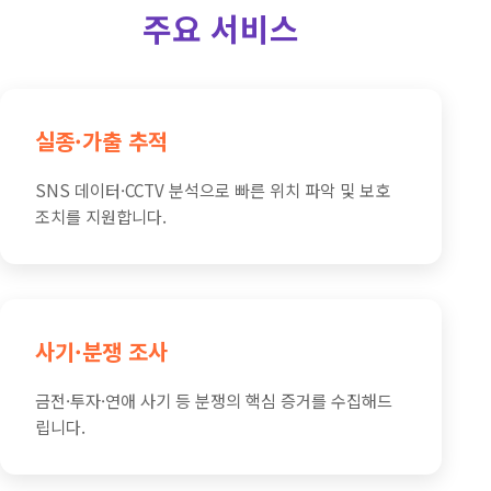
주요 서비스
실종·가출 추적
SNS 데이터·CCTV 분석으로 빠른 위치 파악 및 보호
조치를 지원합니다.
사기·분쟁 조사
금전·투자·연애 사기 등 분쟁의 핵심 증거를 수집해드
립니다.