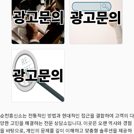
순천흥신소는 전통적인 방법과 현대적인 접근을 결합하여 고객의 다
양한 고민을 해결하는 전문 상담소입니다. 이곳은 오랜 역사와 경험
을 바탕으로, 개인의 문제를 깊이 이해하고 맞춤형 솔루션을 제공하