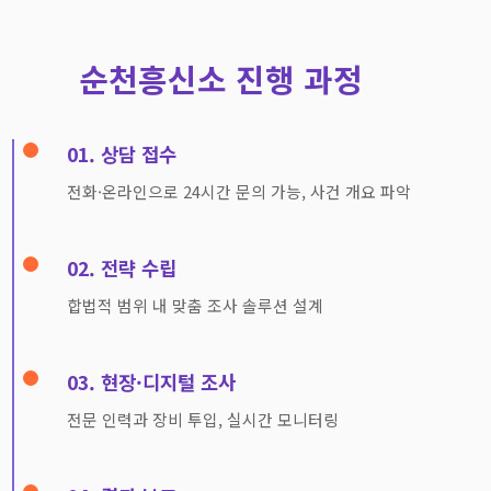
순천흥신소 진행 과정
01. 상담 접수
전화·온라인으로 24시간 문의 가능, 사건 개요 파악
02. 전략 수립
합법적 범위 내 맞춤 조사 솔루션 설계
03. 현장·디지털 조사
전문 인력과 장비 투입, 실시간 모니터링