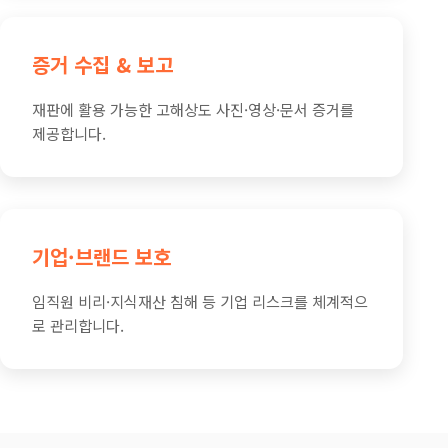
증거 수집 & 보고
재판에 활용 가능한 고해상도 사진·영상·문서 증거를
제공합니다.
기업·브랜드 보호
임직원 비리·지식재산 침해 등 기업 리스크를 체계적으
로 관리합니다.